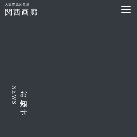
大阪市北区堂島
関西画廊
NEWS
お知らせ