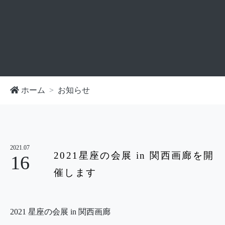
ホーム
お知らせ
2021.07
2021星座の会展 in 関西画廊を開
16
催します
2021 星座の会展 in 関西画廊