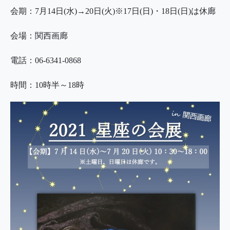
会期：7月14日(水)→20日(火)※17日(日)・18日(日)は休廊
会場：関西画廊
電話：06-6341-0868
時間：10時半～18時