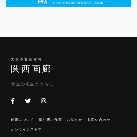
大阪市北区堂島
関西画廊
珠玉の名品とともに
画廊について
取り扱い作家
お知らせ
お問い合わせ
オンラインストア