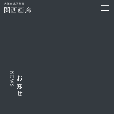
大阪市北区堂島
関西画廊
NEWS
お知らせ