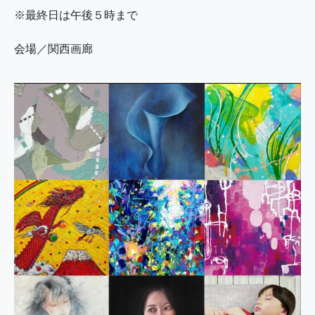
※最終日は午後５時まで
会場／関西画廊