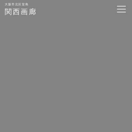
大阪市北区堂島
関西画廊