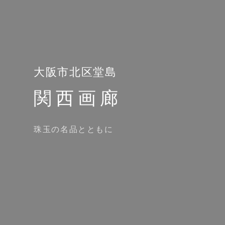
大阪市北区堂島
関西画廊
珠玉の名品とともに