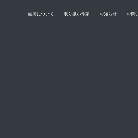
画廊について
取り扱い作家
お知らせ
お問