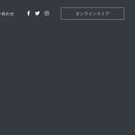
い合わせ
オンラインストア