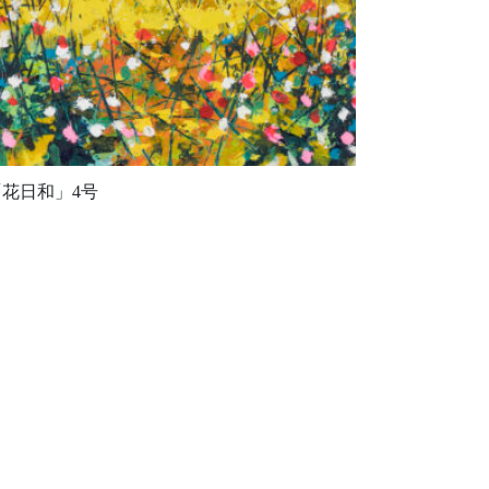
「花日和」4号