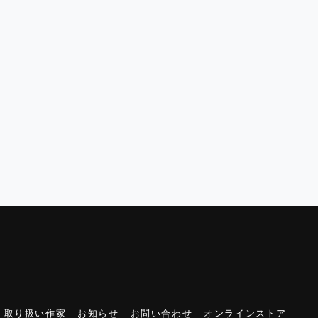
取り扱い作家
お知らせ
お問い合わせ
オンラインストア