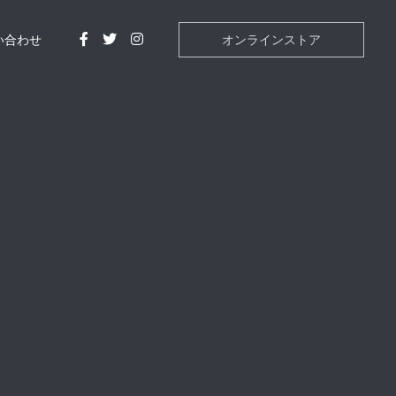
い合わせ
オンラインストア