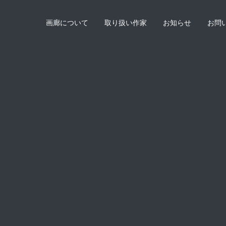
画廊について
取り扱い作家
お知らせ
お問